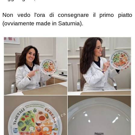
Non vedo l'ora di consegnare il primo piatto
(ovviamente made in Saturnia).