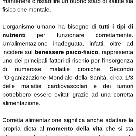
mantenere o ristabilire un buono stato di salute sia
fisico che mentale.
L’organismo umano ha bisogno di
tutti i tipi di
nutrienti
per funzionare correttamente.
Un’alimentazione inadeguata, infatti, oltre ad
incidere sul
benessere psico-fisico
, rappresenta
uno dei principali fattori di rischio per l’insorgenza
di numerose malattie croniche. Secondo
l’Organizzazione Mondiale della Sanità, circa 1/3
delle malattie cardiovascolari e dei tumori
potrebbero essere evitati grazie ad una corretta
alimentazione.
Corretta alimentazione significa anche adattare la
propria dieta al
momento della vita
che si sta