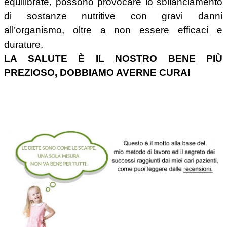
equilibrate, possono provocare lo sbilanciamento
di sostanze nutritive con gravi danni
all’organismo, oltre a non essere efficaci e
durature.
LA SALUTE È IL NOSTRO BENE PIÙ
PREZIOSO, DOBBIAMO AVERNE CURA!