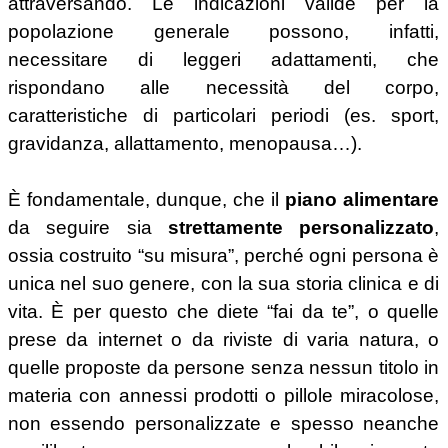
attraversando. Le indicazioni valide per la
popolazione generale possono, infatti,
necessitare di leggeri adattamenti, che
rispondano alle necessità del corpo,
caratteristiche di particolari periodi (es. sport,
gravidanza, allattamento, menopausa…).
È fondamentale, dunque, che il
piano alimentare
da seguire sia
strettamente personalizzato
,
ossia costruito “su misura”, perché ogni persona è
unica nel suo genere, con la sua storia clinica e di
vita. È per questo che diete “fai da te”, o quelle
prese da internet o da riviste di varia natura, o
quelle proposte da persone senza nessun titolo in
materia con annessi prodotti o pillole miracolose,
non essendo personalizzate e spesso neanche