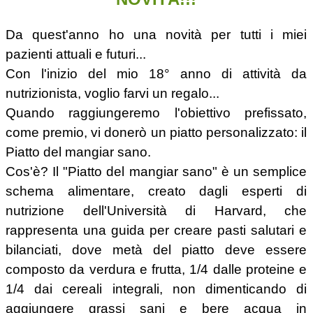
Da quest'anno ho una novità per tutti i miei
pazienti attuali e futuri...
Con l'inizio del mio 18° anno di attività da
nutrizionista, voglio farvi un regalo...
Quando raggiungeremo l'obiettivo prefissato,
come premio, vi donerò un piatto personalizzato: il
Piatto del mangiar sano.
Cos'è? Il "Piatto del mangiar sano" è un semplice
schema alimentare, creato dagli esperti di
nutrizione dell'Università di Harvard, che
rappresenta una guida per creare pasti salutari e
bilanciati, dove metà del piatto deve essere
composto da verdura e frutta, 1/4 dalle proteine e
1/4 dai cereali integrali, non dimenticando di
aggiungere grassi sani e bere acqua in