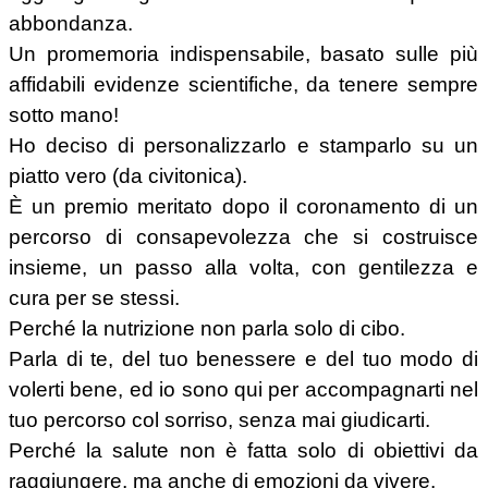
abbondanza.
Un promemoria indispensabile, basato sulle più
affidabili evidenze scientifiche, da tenere sempre
sotto mano!
Ho deciso di personalizzarlo e stamparlo su un
piatto vero (da civitonica).
È un premio meritato dopo il coronamento di un
percorso di consapevolezza che si costruisce
insieme, un passo alla volta, con gentilezza e
cura per se stessi.
Perché la nutrizione non parla solo di cibo.
Parla di te, del tuo benessere e del tuo modo di
volerti bene, ed io sono qui per accompagnarti nel
tuo percorso col sorriso, senza mai giudicarti.
Perché la salute non è fatta solo di obiettivi da
raggiungere, ma anche di emozioni da vivere.