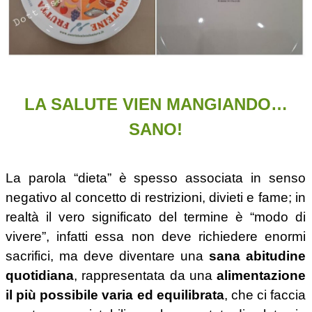
LA SALUTE VIEN MANGIANDO…
SANO!
La parola “dieta” è spesso associata in senso
negativo al concetto di restrizioni, divieti e fame; in
realtà il vero significato del termine è “modo di
vivere”, infatti essa non deve richiedere enormi
sacrifici, ma deve diventare una
sana abitudine
quotidiana
, rappresentata da una
alimentazione
il più possibile varia ed equilibrata
, che ci faccia